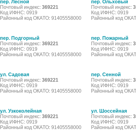
пер. Лесной
пер. Ольховый
Почтовый индекс:
369221
Почтовый индекс:
3
Код ИФНС: 0919
Код ИФНС: 0919
Районный код ОКАТО: 91405558000
Районный код ОКАТ
пер. Подгорный
пер. Пожарный
Почтовый индекс:
369221
Почтовый индекс:
3
Код ИФНС: 0919
Код ИФНС: 0919
Районный код ОКАТО: 91405558000
Районный код ОКАТ
ул. Садовая
пер. Сенной
Почтовый индекс:
369221
Почтовый индекс:
3
Код ИФНС: 0919
Код ИФНС: 0919
Районный код ОКАТО: 91405558000
Районный код ОКАТ
ул. Узкоколейная
ул. Шоссейная
Почтовый индекс:
369221
Почтовый индекс:
3
Код ИФНС: 0919
Код ИФНС: 0919
Районный код ОКАТО: 91405558000
Районный код ОКАТ