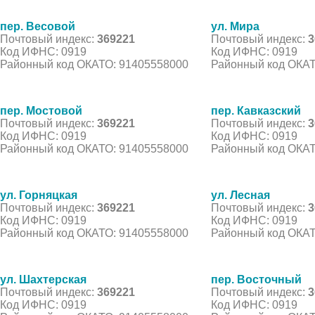
пер. Весовой
ул. Мира
Почтовый индекс:
369221
Почтовый индекс:
3
Код ИФНС: 0919
Код ИФНС: 0919
Районный код ОКАТО: 91405558000
Районный код ОКАТ
пер. Мостовой
пер. Кавказский
Почтовый индекс:
369221
Почтовый индекс:
3
Код ИФНС: 0919
Код ИФНС: 0919
Районный код ОКАТО: 91405558000
Районный код ОКАТ
ул. Горняцкая
ул. Лесная
Почтовый индекс:
369221
Почтовый индекс:
3
Код ИФНС: 0919
Код ИФНС: 0919
Районный код ОКАТО: 91405558000
Районный код ОКАТ
ул. Шахтерская
пер. Восточный
Почтовый индекс:
369221
Почтовый индекс:
3
Код ИФНС: 0919
Код ИФНС: 0919