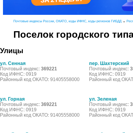
Почтовые индексы России, ОКАТО, коды ИФНС, коды регионов ГИБДД
→
Рес
Поселок городского тип
Улицы
ул. Сенная
пер. Шахтерский
Почтовый индекс:
369221
Почтовый индекс:
3
Код ИФНС: 0919
Код ИФНС: 0919
Районный код ОКАТО: 91405558000
Районный код ОКАТ
ул. Горная
ул. Зеленая
Почтовый индекс:
369221
Почтовый индекс:
3
Код ИФНС: 0919
Код ИФНС: 0919
Районный код ОКАТО: 91405558000
Районный код ОКАТ