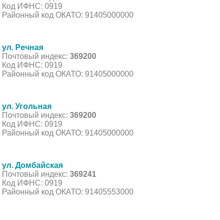
Код ИФНС: 0919
Районный код ОКАТО: 91405000000
ул. Речная
Почтовый индекс:
369200
Код ИФНС: 0919
Районный код ОКАТО: 91405000000
ул. Угольная
Почтовый индекс:
369200
Код ИФНС: 0919
Районный код ОКАТО: 91405000000
ул. Домбайская
Почтовый индекс:
369241
Код ИФНС: 0919
Районный код ОКАТО: 91405553000