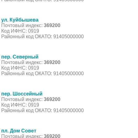
ул. Куйбышева
Почтовый индекс:
369200
Код ИФНС: 0919
Районный код ОКАТО: 91405000000
пер. Северный
Почтовый индекс:
369200
Код ИФНС: 0919
Районный код ОКАТО: 91405000000
пер. Шоссейный
Почтовый индекс:
369200
Код ИФНС: 0919
Районный код ОКАТО: 91405000000
пл. Дом Совет
Почтовый индекс:
369200