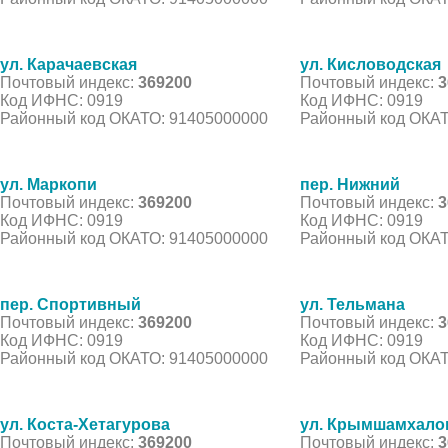
ул. Карачаевская
ул. Кисловодская
Почтовый индекс:
369200
Почтовый индекс:
3
Код ИФНС: 0919
Код ИФНС: 0919
Районный код ОКАТО: 91405000000
Районный код ОКАТ
ул. Маркопи
пер. Нижний
Почтовый индекс:
369200
Почтовый индекс:
3
Код ИФНС: 0919
Код ИФНС: 0919
Районный код ОКАТО: 91405000000
Районный код ОКАТ
пер. Спортивный
ул. Тельмана
Почтовый индекс:
369200
Почтовый индекс:
3
Код ИФНС: 0919
Код ИФНС: 0919
Районный код ОКАТО: 91405000000
Районный код ОКАТ
ул. Коста-Хетагурова
ул. Крымшамхало
Почтовый индекс:
369200
Почтовый индекс:
3