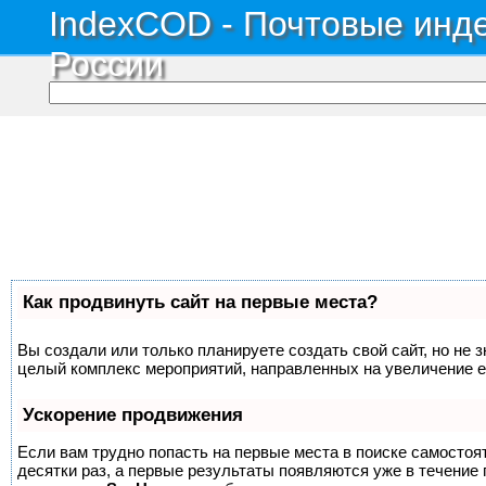
IndexCOD - Почтовые инде
России
Как продвинуть сайт на первые места?
Вы создали или только планируете создать свой сайт, но не з
целый комплекс мероприятий, направленных на увеличение е
Ускорение продвижения
Если вам трудно попасть на первые места в поиске самосто
десятки раз, а первые результаты появляются уже в течение п