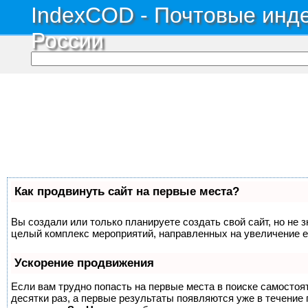
IndexCOD - Почтовые инде
России
Как продвинуть сайт на первые места?
Вы создали или только планируете создать свой сайт, но не з
целый комплекс мероприятий, направленных на увеличение е
Ускорение продвижения
Если вам трудно попасть на первые места в поиске самосто
десятки раз, а первые результаты появляются уже в течение п