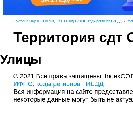
Почтовые индексы России, ОКАТО, коды ИФНС, коды регионов ГИБДД
→
Рес
Территория сдт 
Улицы
© 2021 Все права защищены. IndexCOD
ИФНС, коды регионов ГИБДД
Вся информация на сайте предоставле
некоторые данные могут быть не актуа