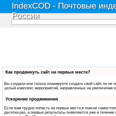
IndexCOD - Почтовые инде
России
Как продвинуть сайт на первые места?
Вы создали или только планируете создать свой сайт, но не з
целый комплекс мероприятий, направленных на увеличение е
Ускорение продвижения
Если вам трудно попасть на первые места в поиске самосто
десятки раз, а первые результаты появляются уже в течение п