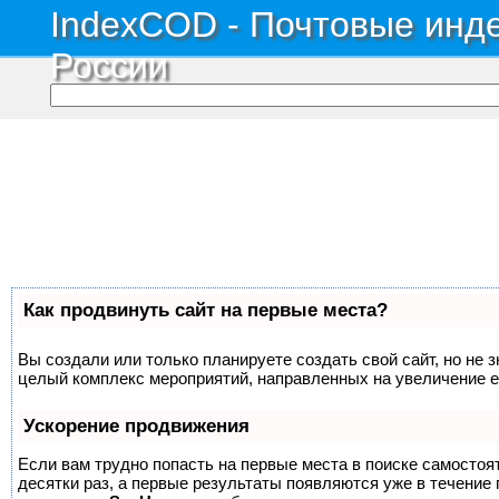
IndexCOD - Почтовые инде
России
Как продвинуть сайт на первые места?
Вы создали или только планируете создать свой сайт, но не з
целый комплекс мероприятий, направленных на увеличение е
Ускорение продвижения
Если вам трудно попасть на первые места в поиске самосто
десятки раз, а первые результаты появляются уже в течение п