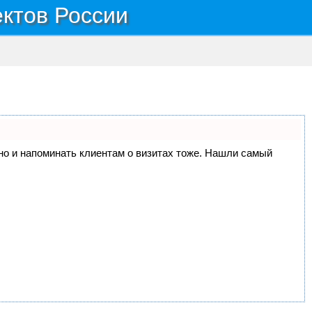
ектов России
, но и напоминать клиентам о визитах тоже. Нашли самый