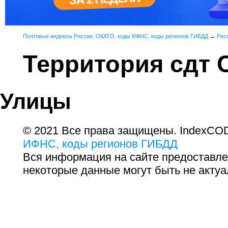
Почтовые индексы России, ОКАТО, коды ИФНС, коды регионов ГИБДД
→
Рес
Территория сдт 
Улицы
© 2021 Все права защищены. IndexCOD
ИФНС, коды регионов ГИБДД
Вся информация на сайте предоставле
некоторые данные могут быть не актуа