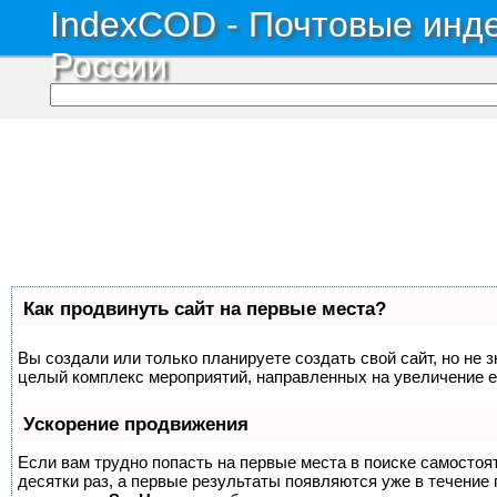
IndexCOD - Почтовые инде
России
Как продвинуть сайт на первые места?
Вы создали или только планируете создать свой сайт, но не з
целый комплекс мероприятий, направленных на увеличение е
Ускорение продвижения
Если вам трудно попасть на первые места в поиске самосто
десятки раз, а первые результаты появляются уже в течение п