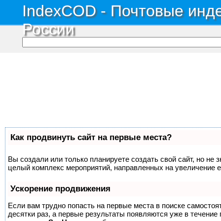
IndexCOD - Почтовые инде
России
Как продвинуть сайт на первые места?
Вы создали или только планируете создать свой сайт, но не з
целый комплекс мероприятий, направленных на увеличение е
Ускорение продвижения
Если вам трудно попасть на первые места в поиске самосто
десятки раз, а первые результаты появляются уже в течение п