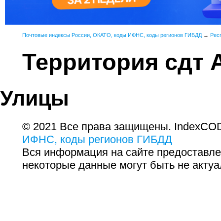
Почтовые индексы России, ОКАТО, коды ИФНС, коды регионов ГИБДД
→
Рес
Территория сдт 
Улицы
© 2021 Все права защищены. IndexCOD
ИФНС, коды регионов ГИБДД
Вся информация на сайте предоставле
некоторые данные могут быть не актуа