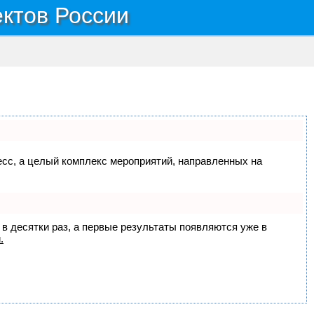
ектов России
цесс, а целый комплекс мероприятий, направленных на
 в десятки раз, а первые результаты появляются уже в
.