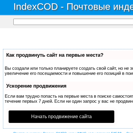
IndexCOD - Почтовые инде
Как продвинуть сайт на первые места?
Вы создали или только планируете создать свой сайт, но не 
увеличение его посещаемости и повышение его позиций в по
Ускорение продвижения
Если вам трудно попасть на первые места в поиске самосто
течение первых 7 дней. Если ни один запрос у вас не продвин
Начать продвижение сайта