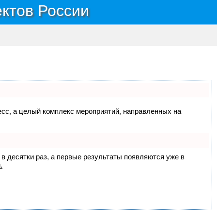
ектов России
цесс, а целый комплекс мероприятий, направленных на
 в десятки раз, а первые результаты появляются уже в
.