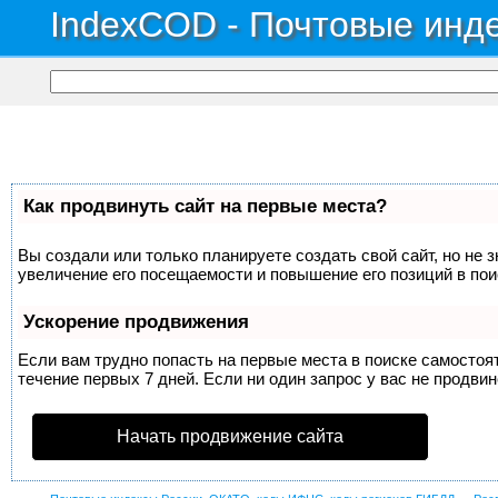
IndexCOD - Почтовые инде
Как продвинуть сайт на первые места?
Вы создали или только планируете создать свой сайт, но не 
увеличение его посещаемости и повышение его позиций в по
Ускорение продвижения
Если вам трудно попасть на первые места в поиске самосто
течение первых 7 дней. Если ни один запрос у вас не продвин
Начать продвижение сайта