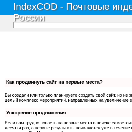
IndexCOD - Почтовые инде
России
Как продвинуть сайт на первые места?
Вы создали или только планируете создать свой сайт, но не з
целый комплекс мероприятий, направленных на увеличение е
Ускорение продвижения
Если вам трудно попасть на первые места в поиске самосто
десятки раз, а первые результаты появляются уже в течение п