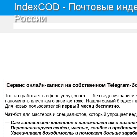
IndexCOD - Почтовые инде
России
Сервис онлайн-записи на собственном Telegram-б
Тот, кто работает в сфере услуг, знает — без ведения записи 
напоминать клиентам о визитах тоже. Нашли самый бюджетн
Для новых пользователей
первый месяц бесплатно
.
Чат-бот для мастеров и специалистов, который упрощает вед
—
Сам записывает клиентов и напоминает им о визите
—
Персонализирует скидки, чаевые, кэшбэк и предопла
—
Увеличивает доходимость и помогает больше зара