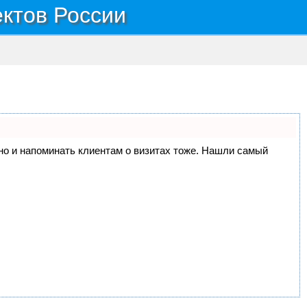
ектов России
, но и напоминать клиентам о визитах тоже. Нашли самый