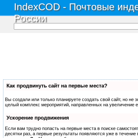
IndexCOD - Почтовые инде
России
Как продвинуть сайт на первые места?
Вы создали или только планируете создать свой сайт, но не з
целый комплекс мероприятий, направленных на увеличение е
Ускорение продвижения
Если вам трудно попасть на первые места в поиске самосто
десятки раз, а первые результаты появляются уже в течение п