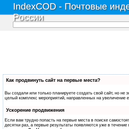
IndexCOD - Почтовые инде
России
Как продвинуть сайт на первые места?
Вы создали или только планируете создать свой сайт, но не з
целый комплекс мероприятий, направленных на увеличение е
Ускорение продвижения
Если вам трудно попасть на первые места в поиске самосто
десятки раз, а первые результаты появляются уже в течение п