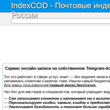
IndexCOD - Почтовые инде
России
Сервис онлайн-записи на собственном Telegram-б
Тот, кто работает в сфере услуг, знает — без ведения записи 
напоминать клиентам о визитах тоже. Нашли самый бюджетн
Для новых пользователей
первый месяц бесплатно
.
Чат-бот для мастеров и специалистов, который упрощает вед
—
Сам записывает клиентов и напоминает им о визите
—
Персонализирует скидки, чаевые, кэшбэк и предопла
—
Увеличивает доходимость и помогает больше зара