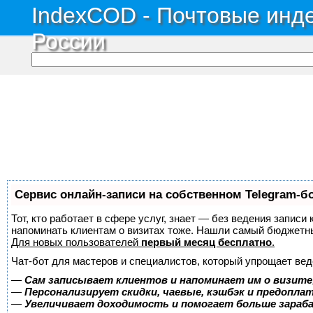
IndexCOD - Почтовые инде
России
Сервис онлайн-записи на собственном Telegram-б
Тот, кто работает в сфере услуг, знает — без ведения записи 
напоминать клиентам о визитах тоже. Нашли самый бюджетн
Для новых пользователей
первый месяц бесплатно
.
Чат-бот для мастеров и специалистов, который упрощает вед
—
Сам записывает клиентов и напоминает им о визите
—
Персонализирует скидки, чаевые, кэшбэк и предопла
—
Увеличивает доходимость и помогает больше зара