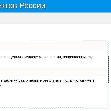
ектов России
цесс, а целый комплекс мероприятий, направленных на
 в десятки раз, а первые результаты появляются уже в
.