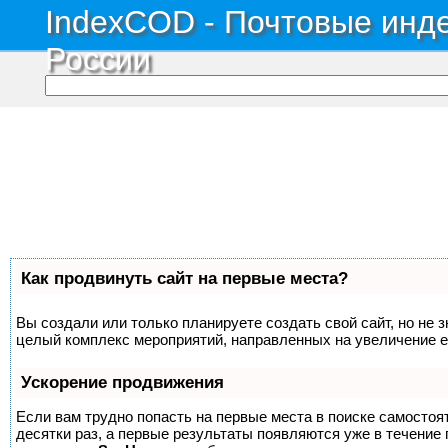
IndexCOD - Почтовые инде
России
Как продвинуть сайт на первые места?
Вы создали или только планируете создать свой сайт, но не з
целый комплекс мероприятий, направленных на увеличение е
Ускорение продвижения
Если вам трудно попасть на первые места в поиске самосто
десятки раз, а первые результаты появляются уже в течение п