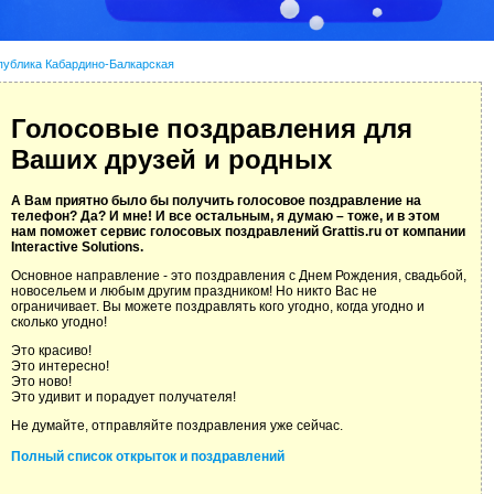
публика Кабардино-Балкарская
Голосовые поздравления для
Ваших друзей и родных
А Вам приятно было бы получить голосовое поздравление на
телефон? Да? И мне! И все остальным, я думаю – тоже, и в этом
нам поможет сервис голосовых поздравлений Grattis.ru от компании
Interactive Solutions.
Основное направление - это поздравления с Днем Рождения, свадьбой,
новосельем и любым другим праздником! Но никто Вас не
ограничивает. Вы можете поздравлять кого угодно, когда угодно и
сколько угодно!
Это красиво!
Это интересно!
Это ново!
Это удивит и порадует получателя!
Не думайте, отправляйте поздравления уже сейчас.
Полный список открыток и поздравлений