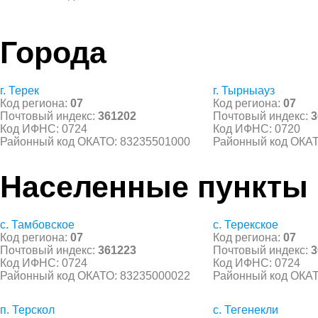
Города
г. Терек
г. Тырныауз
Код региона:
07
Код региона:
07
Почтовый индекс:
361202
Почтовый индекс:
3
Код ИФНС: 0724
Код ИФНС: 0720
Районный код ОКАТО: 83235501000
Районный код ОКАТ
Населенные пункты
с. Тамбовское
с. Терекское
Код региона:
07
Код региона:
07
Почтовый индекс:
361223
Почтовый индекс:
3
Код ИФНС: 0724
Код ИФНС: 0724
Районный код ОКАТО: 83235000022
Районный код ОКАТ
п. Терскол
с. Тегенекли