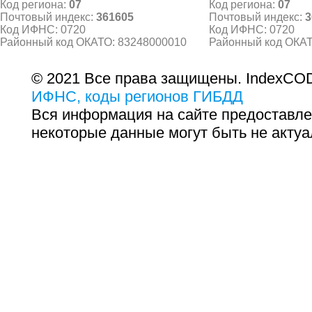
Код региона:
07
Код региона:
07
Почтовый индекс:
361605
Почтовый индекс:
3
Код ИФНС: 0720
Код ИФНС: 0720
Районный код ОКАТО: 83248000010
Районный код ОКАТ
© 2021 Все права защищены. IndexCOD
ИФНС, коды регионов ГИБДД
Вся информация на сайте предоставле
некоторые данные могут быть не актуа