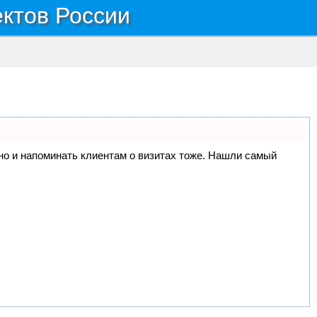
ектов России
, но и напоминать клиентам о визитах тоже. Нашли самый