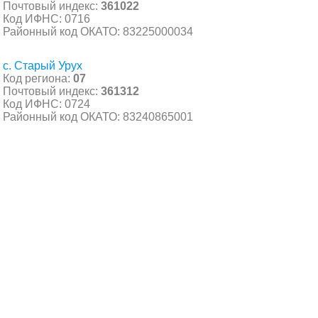
Почтовый индекс:
361022
Код ИФНС: 0716
Районный код ОКАТО: 83225000034
с. Старый Урух
Код региона:
07
Почтовый индекс:
361312
Код ИФНС: 0724
Районный код ОКАТО: 83240865001