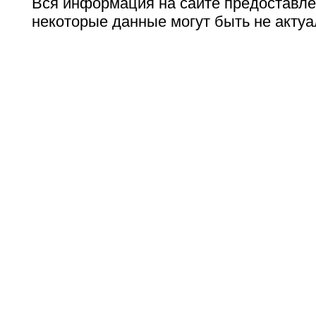
Вся информация на сайте предоставле
некоторые данные могут быть не актуа