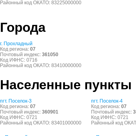
Районный код ОКАТО: 83225000000
Города
г. Прохладный
Код региона:
07
Почтовый индекс:
361050
Код ИФНС: 0716
Районный код ОКАТО: 83410000000
Населенные пункты
пгт. Поселок-3
пгт. Поселок-4
Код региона:
07
Код региона:
07
Почтовый индекс:
360901
Почтовый индекс:
3
Код ИФНС: 0721
Код ИФНС: 0721
Районный код ОКАТО: 83401000000
Районный код ОКАТ