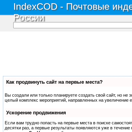
IndexCOD - Почтовые инде
России
Как продвинуть сайт на первые места?
Вы создали или только планируете создать свой сайт, но не з
целый комплекс мероприятий, направленных на увеличение е
Ускорение продвижения
Если вам трудно попасть на первые места в поиске самосто
десятки раз, а первые результаты появляются уже в течение п