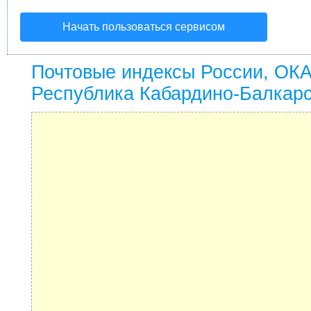
Начать пользоваться сервисом
Почтовые индексы России, ОК
Республика Кабардино-Балкар