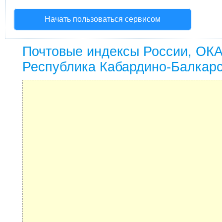
Начать пользоваться сервисом
Почтовые индексы России, ОК
Республика Кабардино-Балкар