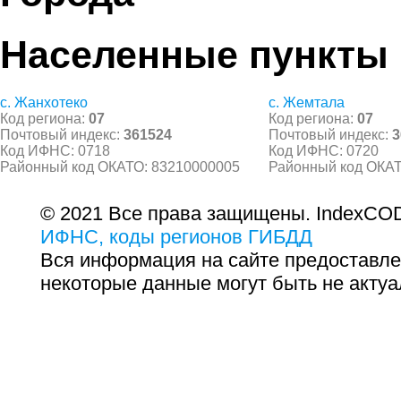
Населенные пункты
с. Жанхотеко
с. Жемтала
Код региона:
07
Код региона:
07
Почтовый индекс:
361524
Почтовый индекс:
3
Код ИФНС: 0718
Код ИФНС: 0720
Районный код ОКАТО: 83210000005
Районный код ОКАТ
© 2021 Все права защищены. IndexCOD
ИФНС, коды регионов ГИБДД
Вся информация на сайте предоставле
некоторые данные могут быть не актуа