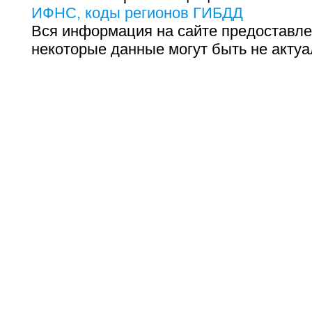
ИФНС, коды регионов ГИБДД
Вся информация на сайте предоставле
некоторые данные могут быть не актуа