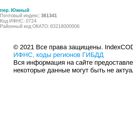
пер. Южный
Почтовый индекс:
361341
Код ИФНС: 0724
Районный код ОКАТО: 83218000006
© 2021 Все права защищены. IndexCOD
ИФНС, коды регионов ГИБДД
Вся информация на сайте предоставле
некоторые данные могут быть не актуа