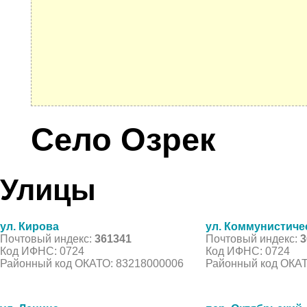
Село Озрек
Улицы
ул. Кирова
ул. Коммунистиче
Почтовый индекс:
361341
Почтовый индекс:
3
Код ИФНС: 0724
Код ИФНС: 0724
Районный код ОКАТО: 83218000006
Районный код ОКАТ