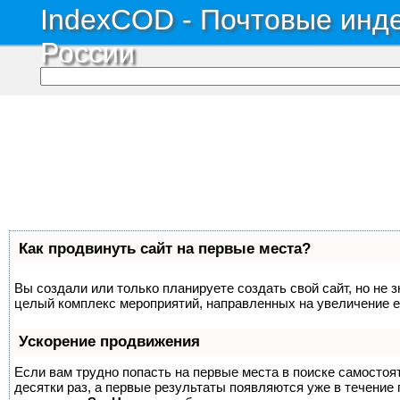
IndexCOD - Почтовые инде
России
Как продвинуть сайт на первые места?
Вы создали или только планируете создать свой сайт, но не з
целый комплекс мероприятий, направленных на увеличение е
Ускорение продвижения
Если вам трудно попасть на первые места в поиске самосто
десятки раз, а первые результаты появляются уже в течение п