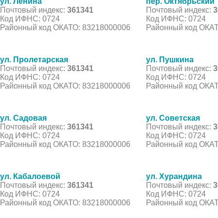
ул. Ленина
пер. Октябрьский
Почтовый индекс:
361341
Почтовый индекс:
3
Код ИФНС: 0724
Код ИФНС: 0724
Районный код ОКАТО: 83218000006
Районный код ОКАТ
ул. Пролетарская
ул. Пушкина
Почтовый индекс:
361341
Почтовый индекс:
3
Код ИФНС: 0724
Код ИФНС: 0724
Районный код ОКАТО: 83218000006
Районный код ОКАТ
ул. Садовая
ул. Советская
Почтовый индекс:
361341
Почтовый индекс:
3
Код ИФНС: 0724
Код ИФНС: 0724
Районный код ОКАТО: 83218000006
Районный код ОКАТ
ул. Кабалоевой
ул. Хурандина
Почтовый индекс:
361341
Почтовый индекс:
3
Код ИФНС: 0724
Код ИФНС: 0724
Районный код ОКАТО: 83218000006
Районный код ОКАТ