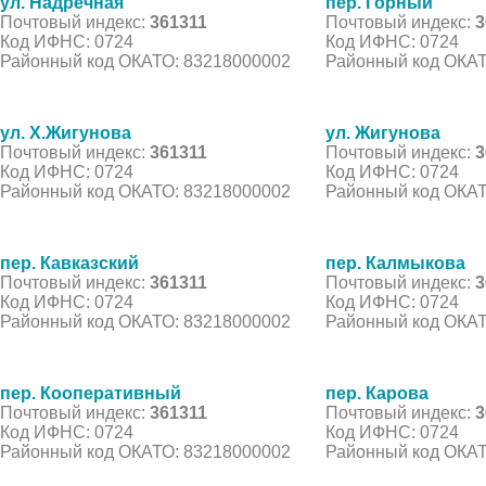
ул. Надречная
пер. Горный
Почтовый индекс:
361311
Почтовый индекс:
3
Код ИФНС: 0724
Код ИФНС: 0724
Районный код ОКАТО: 83218000002
Районный код ОКАТ
ул. Х.Жигунова
ул. Жигунова
Почтовый индекс:
361311
Почтовый индекс:
3
Код ИФНС: 0724
Код ИФНС: 0724
Районный код ОКАТО: 83218000002
Районный код ОКАТ
пер. Кавказский
пер. Калмыкова
Почтовый индекс:
361311
Почтовый индекс:
3
Код ИФНС: 0724
Код ИФНС: 0724
Районный код ОКАТО: 83218000002
Районный код ОКАТ
пер. Кооперативный
пер. Карова
Почтовый индекс:
361311
Почтовый индекс:
3
Код ИФНС: 0724
Код ИФНС: 0724
Районный код ОКАТО: 83218000002
Районный код ОКАТ