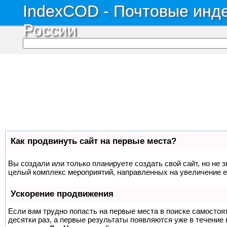
IndexCOD - Почтовые инде
России
Как продвинуть сайт на первые места?
Вы создали или только планируете создать свой сайт, но не з
целый комплекс мероприятий, направленных на увеличение е
Ускорение продвижения
Если вам трудно попасть на первые места в поиске самосто
десятки раз, а первые результаты появляются уже в течение п