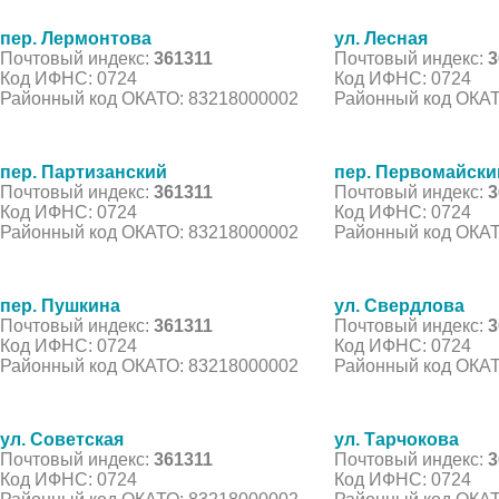
пер. Лермонтова
ул. Лесная
Почтовый индекс:
361311
Почтовый индекс:
3
Код ИФНС: 0724
Код ИФНС: 0724
Районный код ОКАТО: 83218000002
Районный код ОКАТ
пер. Партизанский
пер. Первомайски
Почтовый индекс:
361311
Почтовый индекс:
3
Код ИФНС: 0724
Код ИФНС: 0724
Районный код ОКАТО: 83218000002
Районный код ОКАТ
пер. Пушкина
ул. Свердлова
Почтовый индекс:
361311
Почтовый индекс:
3
Код ИФНС: 0724
Код ИФНС: 0724
Районный код ОКАТО: 83218000002
Районный код ОКАТ
ул. Советская
ул. Тарчокова
Почтовый индекс:
361311
Почтовый индекс:
3
Код ИФНС: 0724
Код ИФНС: 0724