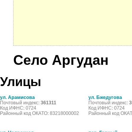
Село Аргудан
Улицы
ул. Арамисова
ул. Бжедугова
Почтовый индекс:
361311
Почтовый индекс:
3
Код ИФНС: 0724
Код ИФНС: 0724
Районный код ОКАТО: 83218000002
Районный код ОКАТ