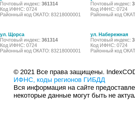
Почтовый индекс:
361314
Почтовый индекс:
3
Код ИФНС: 0724
Код ИФНС: 0724
Районный код ОКАТО: 83218000001
Районный код ОКАТ
ул. Щорса
ул. Набережная
Почтовый индекс:
361314
Почтовый индекс:
3
Код ИФНС: 0724
Код ИФНС: 0724
Районный код ОКАТО: 83218000001
Районный код ОКАТ
© 2021 Все права защищены. IndexCOD
ИФНС, коды регионов ГИБДД
Вся информация на сайте предоставле
некоторые данные могут быть не актуа