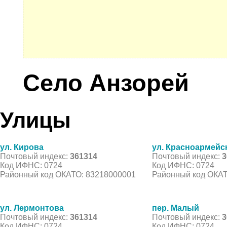
Село Анзорей
Улицы
ул. Кирова
ул. Красноармейс
Почтовый индекс:
361314
Почтовый индекс:
3
Код ИФНС: 0724
Код ИФНС: 0724
Районный код ОКАТО: 83218000001
Районный код ОКАТ
ул. Лермонтова
пер. Малый
Почтовый индекс:
361314
Почтовый индекс:
3
Код ИФНС: 0724
Код ИФНС: 0724