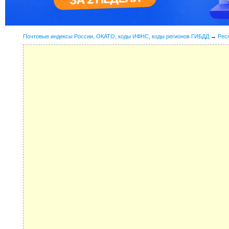
Почтовые индексы России, ОКАТО, коды ИФНС, коды регионов ГИБДД
→
Рес