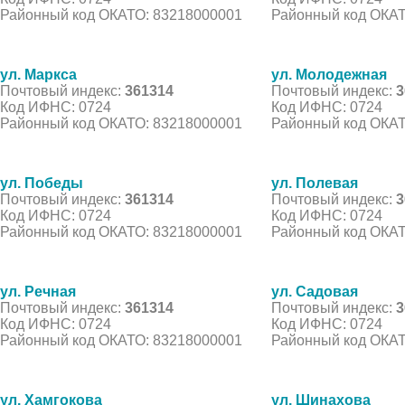
Районный код ОКАТО: 83218000001
Районный код ОКАТ
ул. Маркса
ул. Молодежная
Почтовый индекс:
361314
Почтовый индекс:
3
Код ИФНС: 0724
Код ИФНС: 0724
Районный код ОКАТО: 83218000001
Районный код ОКАТ
ул. Победы
ул. Полевая
Почтовый индекс:
361314
Почтовый индекс:
3
Код ИФНС: 0724
Код ИФНС: 0724
Районный код ОКАТО: 83218000001
Районный код ОКАТ
ул. Речная
ул. Садовая
Почтовый индекс:
361314
Почтовый индекс:
3
Код ИФНС: 0724
Код ИФНС: 0724
Районный код ОКАТО: 83218000001
Районный код ОКАТ
ул. Хамгокова
ул. Шинахова