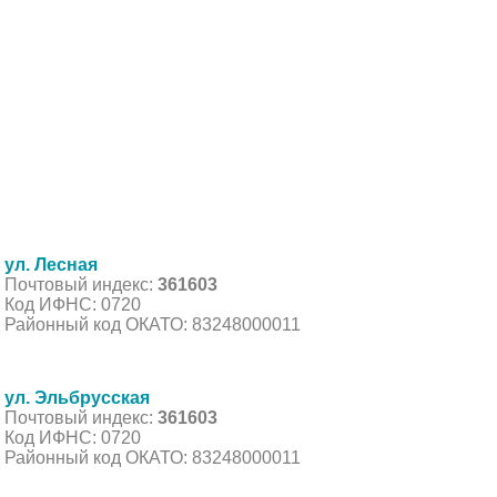
ул. Лесная
Почтовый индекс:
361603
Код ИФНС: 0720
Районный код ОКАТО: 83248000011
ул. Эльбрусская
Почтовый индекс:
361603
Код ИФНС: 0720
Районный код ОКАТО: 83248000011