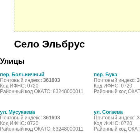
Село Эльбрус
Улицы
пер. Больничный
пер. Бука
Почтовый индекс:
361603
Почтовый индекс:
3
Код ИФНС: 0720
Код ИФНС: 0720
Районный код ОКАТО: 83248000011
Районный код ОКАТ
ул. Мусукаева
ул. Согаева
Почтовый индекс:
361603
Почтовый индекс:
3
Код ИФНС: 0720
Код ИФНС: 0720
Районный код ОКАТО: 83248000011
Районный код ОКАТ