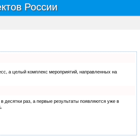
ектов России
цесс, а целый комплекс мероприятий, направленных на
 в десятки раз, а первые результаты появляются уже в
.