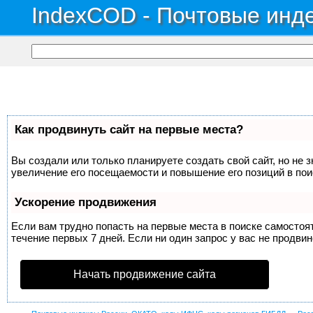
IndexCOD - Почтовые инде
Как продвинуть сайт на первые места?
Вы создали или только планируете создать свой сайт, но не 
увеличение его посещаемости и повышение его позиций в по
Ускорение продвижения
Если вам трудно попасть на первые места в поиске самосто
течение первых 7 дней. Если ни один запрос у вас не продвин
Начать продвижение сайта