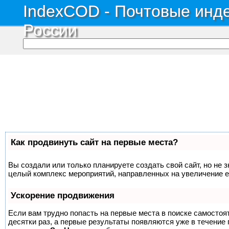
IndexCOD - Почтовые инде
России
Как продвинуть сайт на первые места?
Вы создали или только планируете создать свой сайт, но не з
целый комплекс мероприятий, направленных на увеличение е
Ускорение продвижения
Если вам трудно попасть на первые места в поиске самосто
десятки раз, а первые результаты появляются уже в течение п