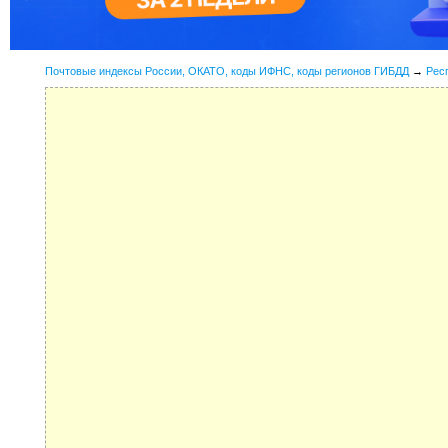
Почтовые индексы России, ОКАТО, коды ИФНС, коды регионов ГИБДД
→
Рес