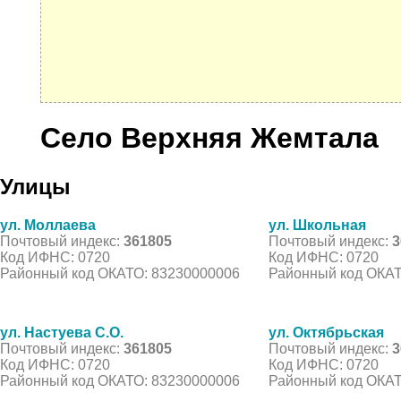
Село Верхняя Жемтала
Улицы
ул. Моллаева
ул. Школьная
Почтовый индекс:
361805
Почтовый индекс:
3
Код ИФНС: 0720
Код ИФНС: 0720
Районный код ОКАТО: 83230000006
Районный код ОКАТ
ул. Настуева С.О.
ул. Октябрьская
Почтовый индекс:
361805
Почтовый индекс:
3
Код ИФНС: 0720
Код ИФНС: 0720
Районный код ОКАТО: 83230000006
Районный код ОКАТ