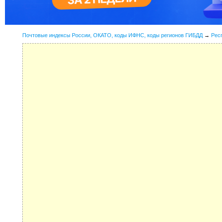
Почтовые индексы России, ОКАТО, коды ИФНС, коды регионов ГИБДД
→
Рес