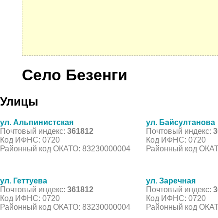
Село Безенги
Улицы
ул. Альпинистская
ул. Байсултанова
Почтовый индекс:
361812
Почтовый индекс:
3
Код ИФНС: 0720
Код ИФНС: 0720
Районный код ОКАТО: 83230000004
Районный код ОКАТ
ул. Геттуева
ул. Заречная
Почтовый индекс:
361812
Почтовый индекс:
3
Код ИФНС: 0720
Код ИФНС: 0720
Районный код ОКАТО: 83230000004
Районный код ОКАТ