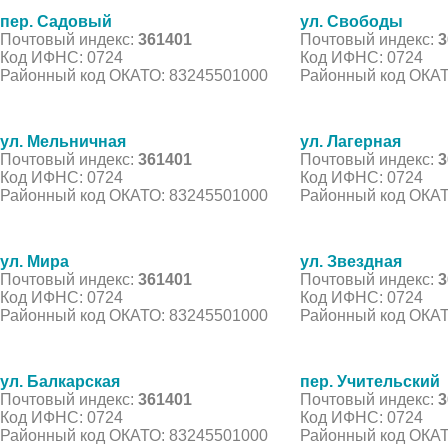
пер. Садовый
ул. Свободы
Почтовый индекс:
361401
Почтовый индекс:
3
Код ИФНС: 0724
Код ИФНС: 0724
Районный код ОКАТО: 83245501000
Районный код ОКАТ
ул. Мельничная
ул. Лагерная
Почтовый индекс:
361401
Почтовый индекс:
3
Код ИФНС: 0724
Код ИФНС: 0724
Районный код ОКАТО: 83245501000
Районный код ОКАТ
ул. Мира
ул. Звездная
Почтовый индекс:
361401
Почтовый индекс:
3
Код ИФНС: 0724
Код ИФНС: 0724
Районный код ОКАТО: 83245501000
Районный код ОКАТ
ул. Балкарская
пер. Учительский
Почтовый индекс:
361401
Почтовый индекс:
3
Код ИФНС: 0724
Код ИФНС: 0724
Районный код ОКАТО: 83245501000
Районный код ОКАТ