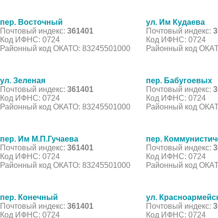
пер. Восточный
ул. Им Кудаева
Почтовый индекс:
361401
Почтовый индекс:
3
Код ИФНС: 0724
Код ИФНС: 0724
Районный код ОКАТО: 83245501000
Районный код ОКАТ
ул. Зеленая
пер. Бабугоевых
Почтовый индекс:
361401
Почтовый индекс:
3
Код ИФНС: 0724
Код ИФНС: 0724
Районный код ОКАТО: 83245501000
Районный код ОКАТ
пер. Им М.П.Гучаева
пер. Коммунистич
Почтовый индекс:
361401
Почтовый индекс:
3
Код ИФНС: 0724
Код ИФНС: 0724
Районный код ОКАТО: 83245501000
Районный код ОКАТ
пер. Конечный
ул. Красноармейс
Почтовый индекс:
361401
Почтовый индекс:
3
Код ИФНС: 0724
Код ИФНС: 0724