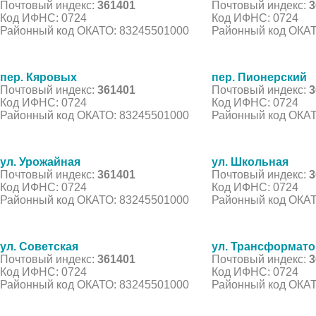
Почтовый индекс:
361401
Почтовый индекс:
3
Код ИФНС: 0724
Код ИФНС: 0724
Районный код ОКАТО: 83245501000
Районный код ОКАТ
пер. Кяровых
пер. Пионерский
Почтовый индекс:
361401
Почтовый индекс:
3
Код ИФНС: 0724
Код ИФНС: 0724
Районный код ОКАТО: 83245501000
Районный код ОКАТ
ул. Урожайная
ул. Школьная
Почтовый индекс:
361401
Почтовый индекс:
3
Код ИФНС: 0724
Код ИФНС: 0724
Районный код ОКАТО: 83245501000
Районный код ОКАТ
ул. Советская
ул. Трансформато
Почтовый индекс:
361401
Почтовый индекс:
3
Код ИФНС: 0724
Код ИФНС: 0724
Районный код ОКАТО: 83245501000
Районный код ОКАТ