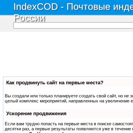
IndexCOD - Почтовые инде
России
Как продвинуть сайт на первые места?
Вы создали или только планируете создать свой сайт, но не з
целый комплекс мероприятий, направленных на увеличение е
Ускорение продвижения
Если вам трудно попасть на первые места в поиске самосто
десятки раз, а первые результаты появляются уже в течение п