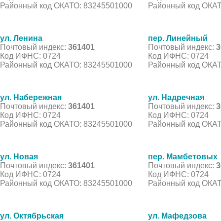
Районный код ОКАТО: 83245501000
Районный код ОКАТ
ул. Ленина
пер. Линейный
Почтовый индекс:
361401
Почтовый индекс:
3
Код ИФНС: 0724
Код ИФНС: 0724
Районный код ОКАТО: 83245501000
Районный код ОКАТ
ул. Набережная
ул. Надречная
Почтовый индекс:
361401
Почтовый индекс:
3
Код ИФНС: 0724
Код ИФНС: 0724
Районный код ОКАТО: 83245501000
Районный код ОКАТ
ул. Новая
пер. Мамбетовых
Почтовый индекс:
361401
Почтовый индекс:
3
Код ИФНС: 0724
Код ИФНС: 0724
Районный код ОКАТО: 83245501000
Районный код ОКАТ
ул. Октябрьская
ул. Мафедзова