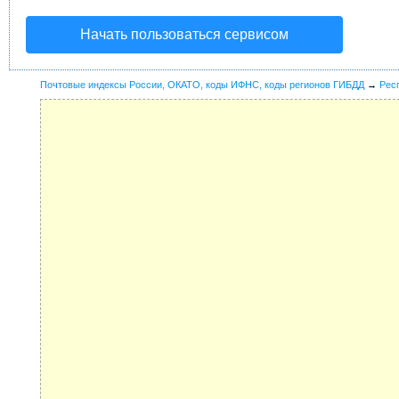
Начать пользоваться сервисом
Почтовые индексы России, ОКАТО, коды ИФНС, коды регионов ГИБДД
→
Рес