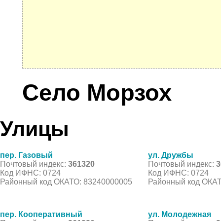
Село Морзох
Улицы
пер. Газовый
ул. Дружбы
Почтовый индекс:
361320
Почтовый индекс:
3
Код ИФНС: 0724
Код ИФНС: 0724
Районный код ОКАТО: 83240000005
Районный код ОКАТ
пер. Кооперативный
ул. Молодежная