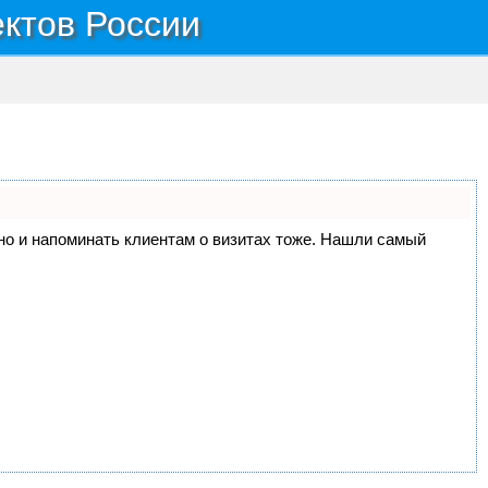
ектов России
, но и напоминать клиентам о визитах тоже. Нашли самый