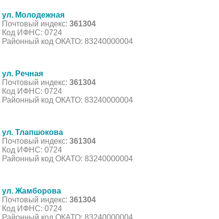
ул. Молодежная
Почтовый индекс:
361304
Код ИФНС: 0724
Районный код ОКАТО: 83240000004
ул. Речная
Почтовый индекс:
361304
Код ИФНС: 0724
Районный код ОКАТО: 83240000004
ул. Тлапшокова
Почтовый индекс:
361304
Код ИФНС: 0724
Районный код ОКАТО: 83240000004
ул. Жамборова
Почтовый индекс:
361304
Код ИФНС: 0724
Районный код ОКАТО: 83240000004