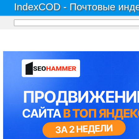
IndexCOD - Почтовые инде