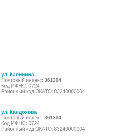
ул. Калинина
Почтовый индекс:
361304
Код ИФНС: 0724
Районный код ОКАТО: 83240000004
ул. Кандохова
Почтовый индекс:
361304
Код ИФНС: 0724
Районный код ОКАТО: 83240000004