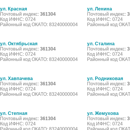
ул. Красная
ул. Ленина
Почтовый индекс:
361304
Почтовый индекс:
3
Код ИФНС: 0724
Код ИФНС: 0724
Районный код ОКАТО: 83240000004
Районный код ОКАТ
ул. Октябрьская
ул. Сталина
Почтовый индекс:
361304
Почтовый индекс:
3
Код ИФНС: 0724
Код ИФНС: 0724
Районный код ОКАТО: 83240000004
Районный код ОКАТ
ул. Хавпачева
ул. Родниковая
Почтовый индекс:
361304
Почтовый индекс:
3
Код ИФНС: 0724
Код ИФНС: 0724
Районный код ОКАТО: 83240000004
Районный код ОКАТ
ул. Степная
ул. Жемухова
Почтовый индекс:
361304
Почтовый индекс:
3
Код ИФНС: 0724
Код ИФНС: 0724
Районный код ОКАТО: 83240000004
Районный код ОКАТ