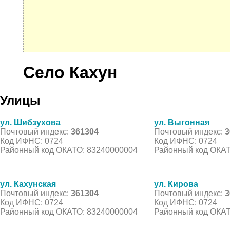
Село Кахун
Улицы
ул. Шибзухова
ул. Выгонная
Почтовый индекс:
361304
Почтовый индекс:
3
Код ИФНС: 0724
Код ИФНС: 0724
Районный код ОКАТО: 83240000004
Районный код ОКАТ
ул. Кахунская
ул. Кирова
Почтовый индекс:
361304
Почтовый индекс:
3
Код ИФНС: 0724
Код ИФНС: 0724
Районный код ОКАТО: 83240000004
Районный код ОКАТ