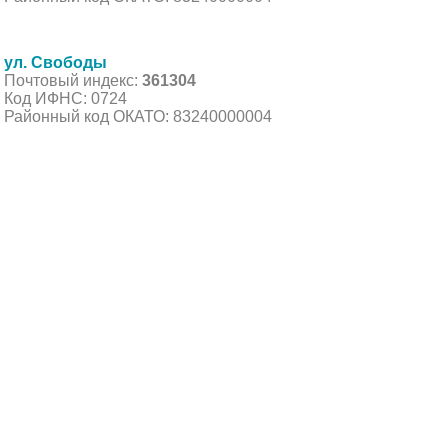
ул. Свободы
Почтовый индекс:
361304
Код ИФНС: 0724
Районный код ОКАТО: 83240000004