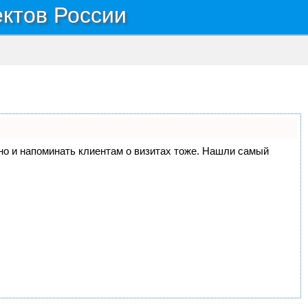
ектов России
, но и напоминать клиентам о визитах тоже. Нашли самый