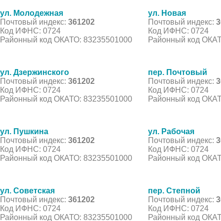
ул. Молодежная
ул. Новая
Почтовый индекс:
361202
Почтовый индекс:
3
Код ИФНС: 0724
Код ИФНС: 0724
Районный код ОКАТО: 83235501000
Районный код ОКАТ
ул. Дзержинского
пер. Почтовый
Почтовый индекс:
361202
Почтовый индекс:
3
Код ИФНС: 0724
Код ИФНС: 0724
Районный код ОКАТО: 83235501000
Районный код ОКАТ
ул. Пушкина
ул. Рабочая
Почтовый индекс:
361202
Почтовый индекс:
3
Код ИФНС: 0724
Код ИФНС: 0724
Районный код ОКАТО: 83235501000
Районный код ОКАТ
ул. Советская
пер. Степной
Почтовый индекс:
361202
Почтовый индекс:
3
Код ИФНС: 0724
Код ИФНС: 0724
Районный код ОКАТО: 83235501000
Районный код ОКАТ