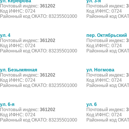
ул. Керефова
ул. 3-я
Почтовый индекс:
361202
Почтовый индекс:
3
Код ИФНС: 0724
Код ИФНС: 0724
Районный код ОКАТО: 83235501000
Районный код ОКАТ
ул. 4
пер. Октябрьский
Почтовый индекс:
361202
Почтовый индекс:
3
Код ИФНС: 0724
Код ИФНС: 0724
Районный код ОКАТО: 83235501000
Районный код ОКАТ
ул. Безымянная
ул. Ногмова
Почтовый индекс:
361202
Почтовый индекс:
3
Код ИФНС: 0724
Код ИФНС: 0724
Районный код ОКАТО: 83235501000
Районный код ОКАТ
ул. 6-я
ул. 6
Почтовый индекс:
361202
Почтовый индекс:
3
Код ИФНС: 0724
Код ИФНС: 0724
Районный код ОКАТО: 83235501000
Районный код ОКАТ