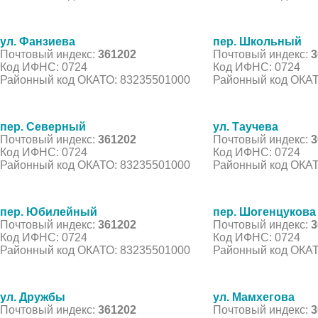
ул. Фанзиева
пер. Школьный
Почтовый индекс:
361202
Почтовый индекс:
3
Код ИФНС: 0724
Код ИФНС: 0724
Районный код ОКАТО: 83235501000
Районный код ОКАТ
пер. Северный
ул. Таучева
Почтовый индекс:
361202
Почтовый индекс:
3
Код ИФНС: 0724
Код ИФНС: 0724
Районный код ОКАТО: 83235501000
Районный код ОКАТ
пер. Юбилейный
пер. Шогенцукова
Почтовый индекс:
361202
Почтовый индекс:
3
Код ИФНС: 0724
Код ИФНС: 0724
Районный код ОКАТО: 83235501000
Районный код ОКАТ
ул. Дружбы
ул. Мамхегова
Почтовый индекс:
361202
Почтовый индекс:
3