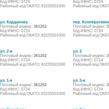
Код ИФНС: 0724
Код ИФНС: 0724
Районный код ОКАТО: 83235501000
Районный код ОКАТ
ул. Карданова
пер. Кооператив
Почтовый индекс:
361202
Почтовый индекс:
3
Код ИФНС: 0724
Код ИФНС: 0724
Районный код ОКАТО: 83235501000
Районный код ОКАТ
ул. 2-я
ул. 2
Почтовый индекс:
361202
Почтовый индекс:
3
Код ИФНС: 0724
Код ИФНС: 0724
Районный код ОКАТО: 83235501000
Районный код ОКАТ
ул. 1-я
ул. 5-я
Почтовый индекс:
361202
Почтовый индекс:
3
Код ИФНС: 0724
Код ИФНС: 0724
Районный код ОКАТО: 83235501000
Районный код ОКАТ