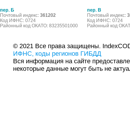
пер. Б
пер. В
Почтовый индекс:
361202
Почтовый индекс:
3
Код ИФНС: 0724
Код ИФНС: 0724
Районный код ОКАТО: 83235501000
Районный код ОКАТ
© 2021 Все права защищены. IndexCOD
ИФНС, коды регионов ГИБДД
Вся информация на сайте предоставле
некоторые данные могут быть не актуа