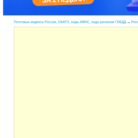
Почтовые индексы России, ОКАТО, коды ИФНС, коды регионов ГИБДД
→
Рес