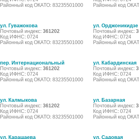
Районный код ОКАТО: 83235501000
Районный код ОКАТ
ул. Гуважокова
ул. Орджоникидзе
Почтовый индекс:
361202
Почтовый индекс:
3
Код ИФНС: 0724
Код ИФНС: 0724
Районный код ОКАТО: 83235501000
Районный код ОКАТ
пер. Интернациональный
ул. Кабардинская
Почтовый индекс:
361202
Почтовый индекс:
3
Код ИФНС: 0724
Код ИФНС: 0724
Районный код ОКАТО: 83235501000
Районный код ОКАТ
ул. Калмыкова
ул. Базарная
Почтовый индекс:
361202
Почтовый индекс:
3
Код ИФНС: 0724
Код ИФНС: 0724
Районный код ОКАТО: 83235501000
Районный код ОКАТ
ул. Карашаева
ул. Садовая