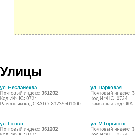
Улицы
ул. Бесланеева
ул. Парковая
Почтовый индекс:
361202
Почтовый индекс:
3
Код ИФНС: 0724
Код ИФНС: 0724
Районный код ОКАТО: 83235501000
Районный код ОКАТ
ул. Гоголя
ул. М.Горького
Почтовый индекс:
361202
Почтовый индекс:
3
Код ИФНС: 0724
Код ИФНС: 0724