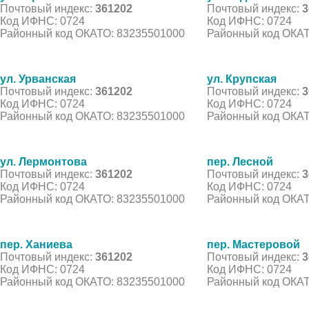
Почтовый индекс:
361202
Почтовый индекс:
3
Код ИФНС: 0724
Код ИФНС: 0724
Районный код ОКАТО: 83235501000
Районный код ОКАТ
ул. Урванская
ул. Крупская
Почтовый индекс:
361202
Почтовый индекс:
3
Код ИФНС: 0724
Код ИФНС: 0724
Районный код ОКАТО: 83235501000
Районный код ОКАТ
ул. Лермонтова
пер. Лесной
Почтовый индекс:
361202
Почтовый индекс:
3
Код ИФНС: 0724
Код ИФНС: 0724
Районный код ОКАТО: 83235501000
Районный код ОКАТ
пер. Ханиева
пер. Мастеровой
Почтовый индекс:
361202
Почтовый индекс:
3
Код ИФНС: 0724
Код ИФНС: 0724
Районный код ОКАТО: 83235501000
Районный код ОКАТ