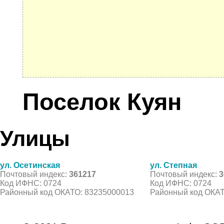
Поселок Куян
Улицы
ул. Осетинская
ул. Степная
Почтовый индекс:
361217
Почтовый индекс:
3
Код ИФНС: 0724
Код ИФНС: 0724
Районный код ОКАТО: 83235000013
Районный код ОКАТ