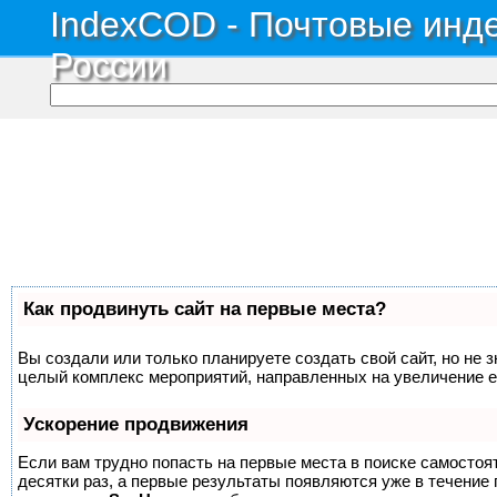
IndexCOD - Почтовые инде
России
Как продвинуть сайт на первые места?
Вы создали или только планируете создать свой сайт, но не з
целый комплекс мероприятий, направленных на увеличение е
Ускорение продвижения
Если вам трудно попасть на первые места в поиске самосто
десятки раз, а первые результаты появляются уже в течение п