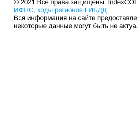
© 2021 Все права защищены. IndexCOD
ИФНС, коды регионов ГИБДД
Вся информация на сайте предоставле
некоторые данные могут быть не актуа