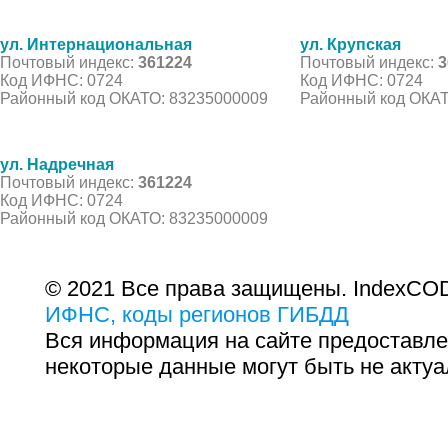
ул. Интернациональная
ул. Крупская
Почтовый индекс:
361224
Почтовый индекс:
3
Код ИФНС: 0724
Код ИФНС: 0724
Районный код ОКАТО: 83235000009
Районный код ОКАТ
ул. Надречная
Почтовый индекс:
361224
Код ИФНС: 0724
Районный код ОКАТО: 83235000009
© 2021 Все права защищены. IndexCOD
ИФНС, коды регионов ГИБДД
Вся информация на сайте предоставле
некоторые данные могут быть не актуа