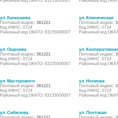
Районный код ОКАТО: 83235000007
Районный код ОКАТ
ул. Канкошева
ул. Клиническая
Почтовый индекс:
361221
Почтовый индекс:
3
Код ИФНС: 0724
Код ИФНС: 0724
Районный код ОКАТО: 83235000007
Районный код ОКАТ
ул. Ошроева
ул. Кооперативна
Почтовый индекс:
361221
Почтовый индекс:
3
Код ИФНС: 0724
Код ИФНС: 0724
Районный код ОКАТО: 83235000007
Районный код ОКАТ
ул. Мастерового
ул. Ногмова
Почтовый индекс:
361221
Почтовый индекс:
3
Код ИФНС: 0724
Код ИФНС: 0724
Районный код ОКАТО: 83235000007
Районный код ОКАТ
ул. Сибилова
ул. Почтовая
Почтовый индекс:
361221
Почтовый индекс:
3