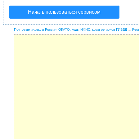
Начать пользоваться сервисом
Почтовые индексы России, ОКАТО, коды ИФНС, коды регионов ГИБДД
→
Рес