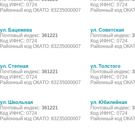
Код ИФНС: 0724
Код ИФНС: 0724
Районный код ОКАТО: 83235000007
Районный код ОКАТ
ул. Бацежева
ул. Советская
Почтовый индекс:
361221
Почтовый индекс:
3
Код ИФНС: 0724
Код ИФНС: 0724
Районный код ОКАТО: 83235000007
Районный код ОКАТ
ул. Степная
ул. Толстого
Почтовый индекс:
361221
Почтовый индекс:
3
Код ИФНС: 0724
Код ИФНС: 0724
Районный код ОКАТО: 83235000007
Районный код ОКАТ
ул. Школьная
ул. Юбилейная
Почтовый индекс:
361221
Почтовый индекс:
3
Код ИФНС: 0724
Код ИФНС: 0724
Районный код ОКАТО: 83235000007
Районный код ОКАТ