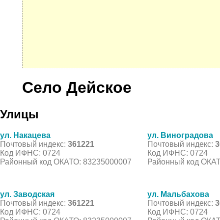
Село Дейское
Улицы
ул. Накацева
ул. Виноградова
Почтовый индекс:
361221
Почтовый индекс:
3
Код ИФНС: 0724
Код ИФНС: 0724
Районный код ОКАТО: 83235000007
Районный код ОКАТ
ул. Заводская
ул. Мальбахова
Почтовый индекс:
361221
Почтовый индекс:
3
Код ИФНС: 0724
Код ИФНС: 0724