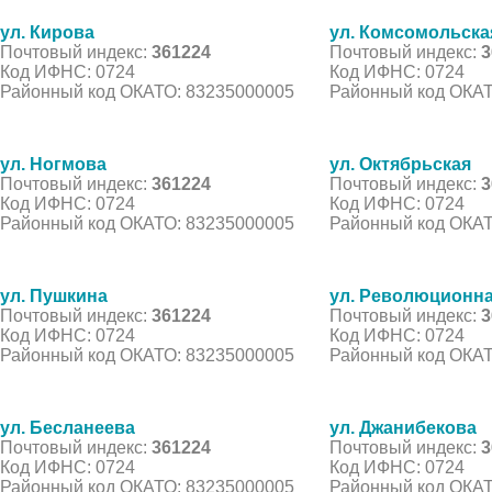
ул. Кирова
ул. Комсомольска
Почтовый индекс:
361224
Почтовый индекс:
3
Код ИФНС: 0724
Код ИФНС: 0724
Районный код ОКАТО: 83235000005
Районный код ОКАТ
ул. Ногмова
ул. Октябрьская
Почтовый индекс:
361224
Почтовый индекс:
3
Код ИФНС: 0724
Код ИФНС: 0724
Районный код ОКАТО: 83235000005
Районный код ОКАТ
ул. Пушкина
ул. Революционн
Почтовый индекс:
361224
Почтовый индекс:
3
Код ИФНС: 0724
Код ИФНС: 0724
Районный код ОКАТО: 83235000005
Районный код ОКАТ
ул. Бесланеева
ул. Джанибекова
Почтовый индекс:
361224
Почтовый индекс:
3
Код ИФНС: 0724
Код ИФНС: 0724
Районный код ОКАТО: 83235000005
Районный код ОКАТ