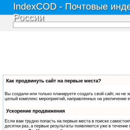
IndexCOD - Почтовые инде
России
Как продвинуть сайт на первые места?
Вы создали или только планируете создать свой сайт, но не з
целый комплекс мероприятий, направленных на увеличение е
Ускорение продвижения
Если вам трудно попасть на первые места в поиске самосто
десятки раз, а первые результаты появляются уже в течение п