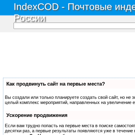
IndexCOD - Почтовые инде
России
Как продвинуть сайт на первые места?
Вы создали или только планируете создать свой сайт, но не з
целый комплекс мероприятий, направленных на увеличение е
Ускорение продвижения
Если вам трудно попасть на первые места в поиске самосто
десятки раз, а первые результаты появляются уже в течение п