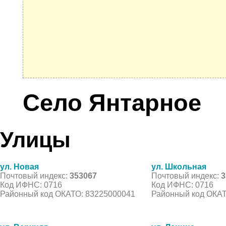
Село Янтарное
Улицы
ул. Новая
ул. Школьная
Почтовый индекс:
353067
Почтовый индекс:
3
Код ИФНС: 0716
Код ИФНС: 0716
Районный код ОКАТО: 83225000041
Районный код ОКАТ